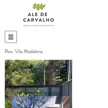
Res. Vila Madalena